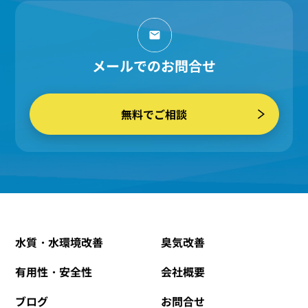
メールでのお問合せ
無料でご相談
水質・水環境改善
臭気改善
有用性・安全性
会社概要
ブログ
お問合せ