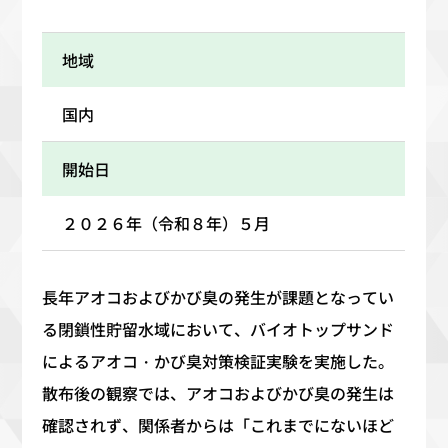
地域
国内
開始日
２０２６年（令和８年）５月
長年アオコおよびかび臭の発生が課題となってい
る閉鎖性貯留水域において、バイオトップサンド
によるアオコ・かび臭対策検証実験を実施した。
散布後の観察では、アオコおよびかび臭の発生は
確認されず、関係者からは「これまでにないほど