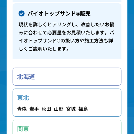
バイオトップサンド®販売
現状を詳しくヒアリングし、改善したいお悩
みに合わせて必要量をお見積いたします。バ
イオトップサンド®の扱い方や施工方法も詳
しくご説明いたします。
北海道
東北
青森
岩手
秋田
山形
宮城
福島
関東