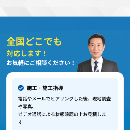
全国どこでも
対応します！
お気軽にご相談ください！
施工・施工指導
電話やメールでヒアリングした後、現地調査
や写真、
ビデオ通話による状態確認の上お見積しま
す。