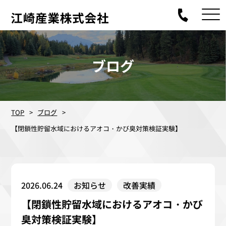
ブログ
TOP
ブログ
【閉鎖性貯留水域におけるアオコ・かび臭対策検証実験】
2026.06.24
お知らせ
改善実績
【閉鎖性貯留水域におけるアオコ・かび
臭対策検証実験】