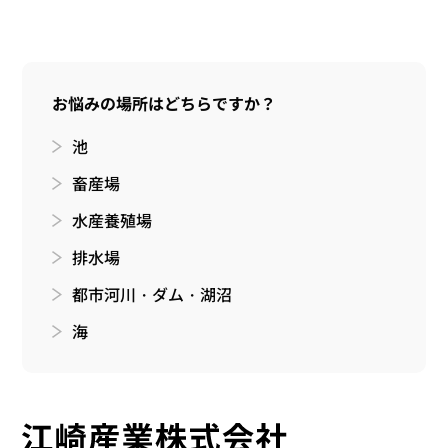
お悩みの場所はどちらですか？
池
畜産場
水産養殖場
排水場
都市河川・ダム・湖沼
海