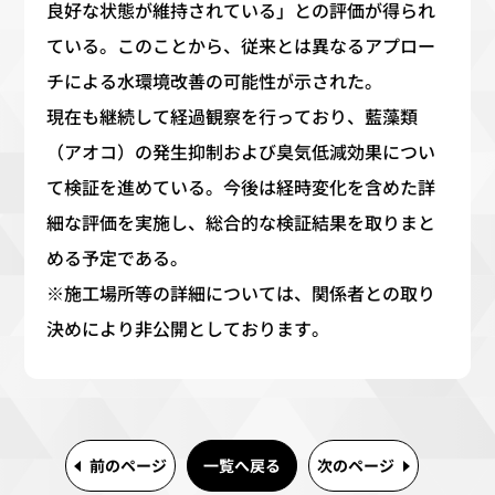
良好な状態が維持されている」との評価が得られ
ている。このことから、従来とは異なるアプロー
チによる水環境改善の可能性が示された。
現在も継続して経過観察を行っており、藍藻類
（アオコ）の発生抑制および臭気低減効果につい
て検証を進めている。今後は経時変化を含めた詳
細な評価を実施し、総合的な検証結果を取りまと
める予定である。
※
施工場所等の詳細については、関係者との取り
決めにより非公開としております。
前のページ
一覧へ戻る
次のページ