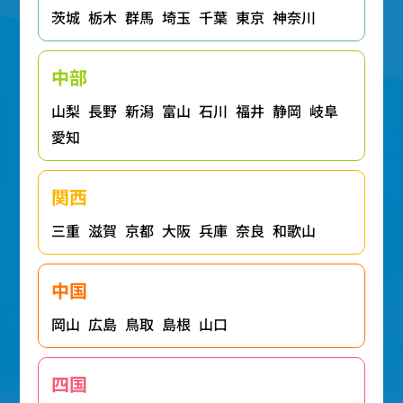
茨城
栃木
群馬
埼玉
千葉
東京
神奈川
中部
山梨
長野
新潟
富山
石川
福井
静岡
岐阜
愛知
関西
三重
滋賀
京都
大阪
兵庫
奈良
和歌山
中国
岡山
広島
鳥取
島根
山口
四国