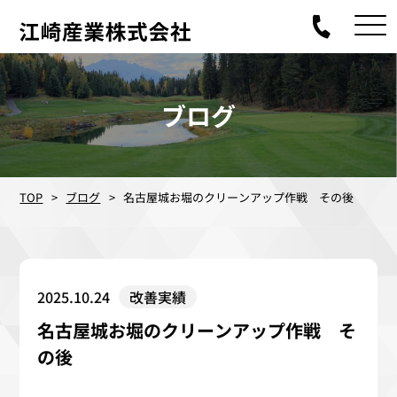
ブログ
TOP
ブログ
名古屋城お堀のクリーンアップ作戦 その後
2025.10.24
改善実績
名古屋城お堀のクリーンアップ作戦 そ
の後