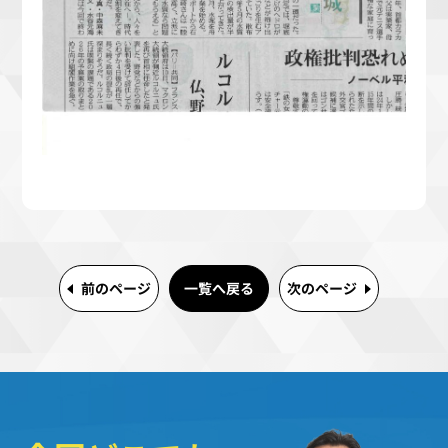
前のページ
一覧へ戻る
次のページ