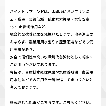
バイオトップサンドは、水環境においてリン除
去・脱窒・臭気低減・硫化水素抑制・水質安定
化・
pH
緩衝作用など、
総合的な改善効果を発揮いたします。池や湖沼の
みならず、農業用用水池や水産養殖場などでも使
用実績があり、
安全で信頼性の高い水環境改善資材として幅広く
ご活用いただいております。
今後は、畜産排水処理施設や水産養殖場、農業用
用水池などでの活用を一層推進してまいりたいと
考えております。
掲載された記事がこちらです。ご参照ください。