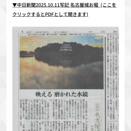
▼中日新聞2025.10.11写記 名古屋城お堀 (ここを
クリックするとPDFとして開きます)