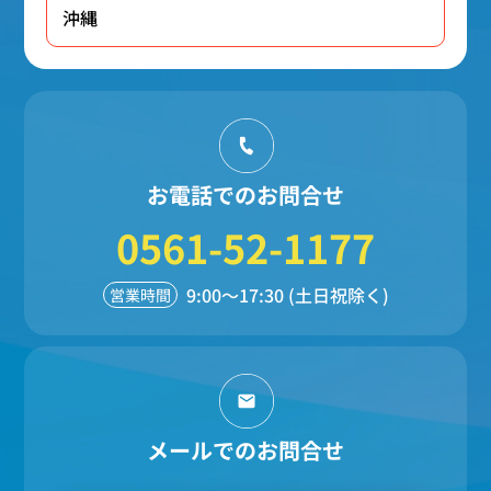
沖縄
お電話でのお問合せ
0561-52-1177
9:00～17:30 (土日祝除く)
営業時間
メールでのお問合せ