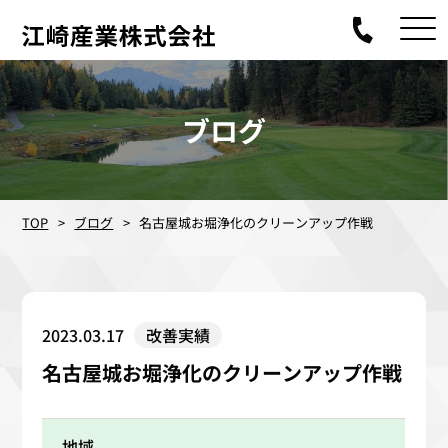
ブログ
TOP
ブログ
名古屋城お堀浄化のクリーンアップ作戦
2023.03.17
改善実績
名古屋城お堀浄化のクリーンアップ作戦
地域