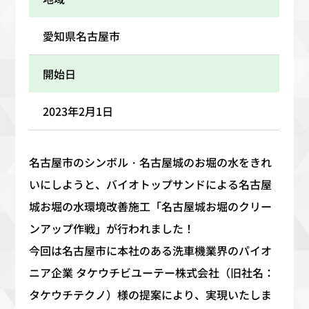
愛知県名古屋市
開始日
2023年2月1日
名古屋市のシンボル・名古屋城のお堀の水をきれ
いにしようと、バイオトップサンドによる名古屋
城お堀の水環境改善施工「名古屋城お堀のクリー
ンアップ作戦」が行われました！
今回は名古屋市に本社のある洗車機業界のパイオ
ニア企業 タケウチビユーテー株式会社（旧社名：
タケウチテクノ）様の提案により、実現いたしま