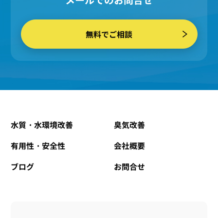
無料でご相談
水質・水環境改善
臭気改善
有用性・安全性
会社概要
ブログ
お問合せ