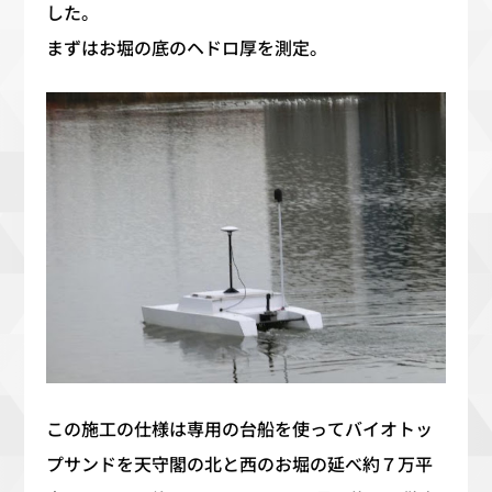
した。
まずはお堀の底のヘドロ厚を測定。
この施工の仕様は専用の台船を使ってバイオトッ
プサンドを天守閣の北と西のお堀の延べ約７万平