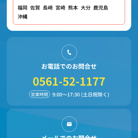
福岡
佐賀
長崎
宮崎
熊本
大分
鹿児島
沖縄
お電話でのお問合せ
0561-52-1177
9:00～17:30 (土日祝除く)
営業時間
メールでのお問合せ