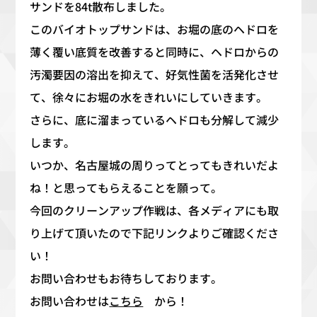
サンドを84t散布しました。
このバイオトップサンドは、お堀の底のヘドロを
薄く覆い底質を改善すると同時に、ヘドロからの
汚濁要因の溶出を抑えて、好気性菌を活発化させ
て、徐々にお堀の水をきれいにしていきます。
さらに、底に溜まっているヘドロも分解して減少
します。
いつか、名古屋城の周りってとってもきれいだよ
ね！と思ってもらえることを願って。
今回のクリーンアップ作戦は、各メディアにも取
り上げて頂いたので下記リンクよりご確認くださ
い！
お問い合わせもお待ちしております。
お問い合わせは
こちら
から！