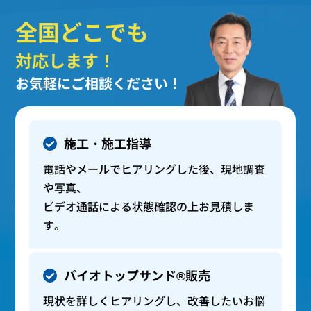
全国どこでも
対応します！
お気軽にご相談ください！
施工・施工指導
電話やメールでヒアリングした後、現地調査
や写真、
ビデオ通話による状態確認の上お見積しま
す。
バイオトップサンド®販売
現状を詳しくヒアリングし、改善したいお悩