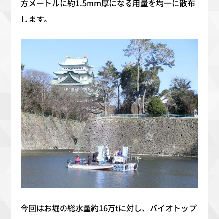
方メートルに約1.5mm厚になる用量を均一に散布
します。
今回はお堀の総水量約16万tに対し、バイオトップ