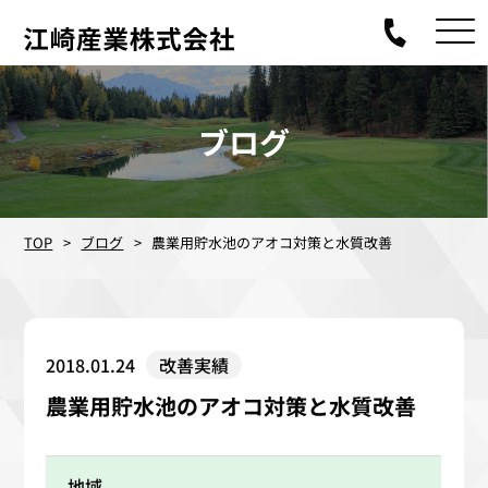
ブログ
TOP
ブログ
農業用貯水池のアオコ対策と水質改善
2018.01.24
改善実績
農業用貯水池のアオコ対策と水質改善
地域