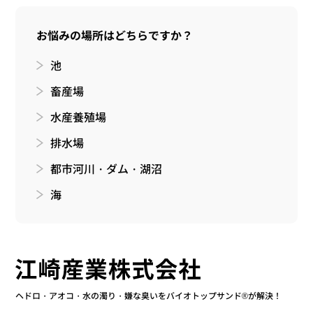
お悩みの場所はどちらですか？
池
畜産場
水産養殖場
排水場
都市河川・ダム・湖沼
海
ヘドロ・アオコ・水の濁り・嫌な臭いをバイオトップサンド®が解決！