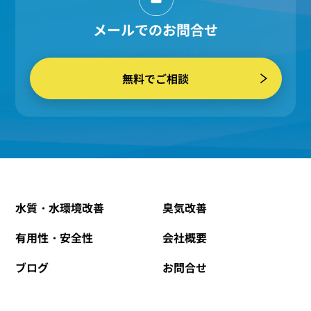
メールでのお問合せ
無料でご相談
水質・水環境改善
臭気改善
有用性・安全性
会社概要
ブログ
お問合せ