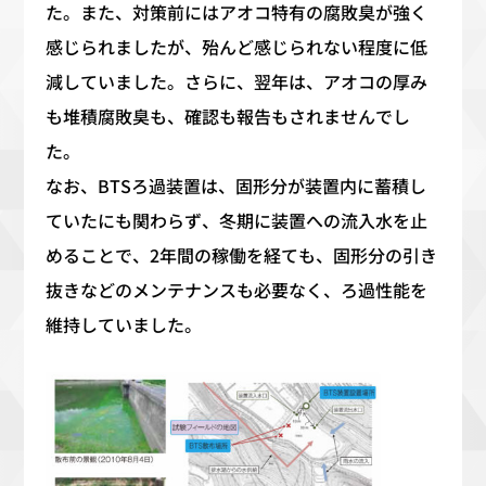
た。また、対策前にはアオコ特有の腐敗臭が強く
感じられましたが、殆んど感じられない程度に低
減していました。さらに、翌年は、アオコの厚み
も堆積腐敗臭も、確認も報告もされませんでし
た。
なお、BTSろ過装置は、固形分が装置内に蓄積し
ていたにも関わらず、冬期に装置への流入水を止
めることで、2年間の稼働を経ても、固形分の引き
抜きなどのメンテナンスも必要なく、ろ過性能を
維持していました。