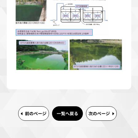
前のページ
一覧へ戻る
次のページ