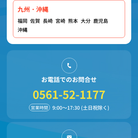
九州・沖縄
福岡
佐賀
長崎
宮崎
熊本
大分
鹿児島
沖縄
お電話でのお問合せ
0561-52-1177
9:00～17:30 (土日祝除く)
営業時間