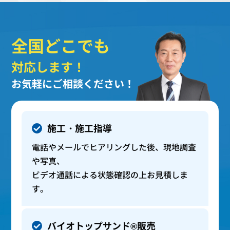
全国どこでも
対応します！
お気軽にご相談ください！
施工・施工指導
電話やメールでヒアリングした後、現地調査
や写真、
ビデオ通話による状態確認の上お見積しま
す。
バイオトップサンド®販売