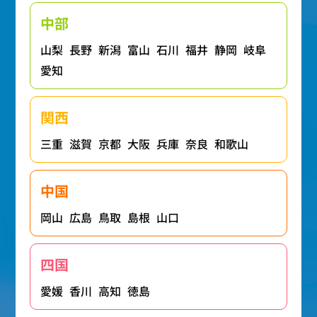
中部
山梨
長野
新潟
富山
石川
福井
静岡
岐阜
愛知
関西
三重
滋賀
京都
大阪
兵庫
奈良
和歌山
中国
岡山
広島
鳥取
島根
山口
四国
愛媛
香川
高知
徳島