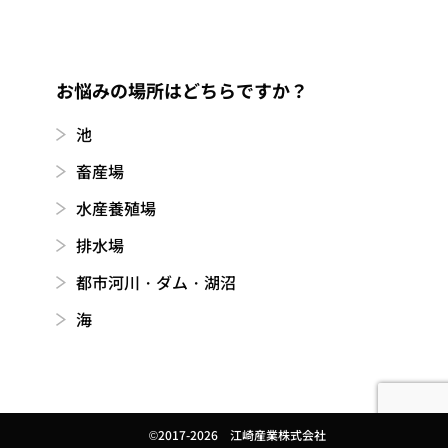
お悩みの場所はどちらですか？
池
畜産場
水産養殖場
排水場
都市河川・ダム・湖沼
海
©2017-2026 江崎産業株式会社