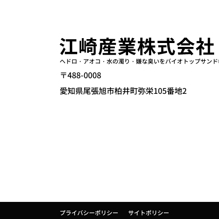
ヘドロ・アオコ・水の濁り・嫌な臭いをバイオトップサンド
〒488-0008
愛知県尾張旭市柏井町弥栄105番地2
プライバシーポリシー
サイトポリシー