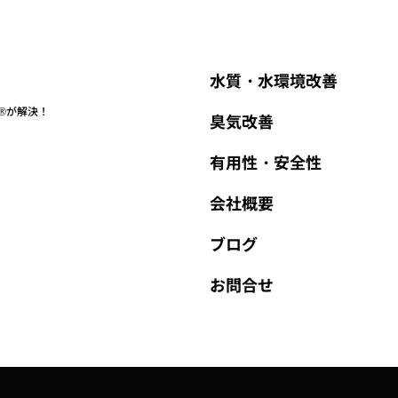
水質・水環境改善
®が解決！
臭気改善
有用性・安全性
会社概要
ブログ
お問合せ