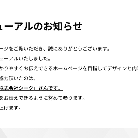
ューアルのお知らせ
ージをご覧いただき、誠にありがとうございます。
ューアルいたしました。
かりやすくお伝えできるホームページを目指してデザインと内
協力頂いたのは、
株式会社シーク」さんです。
をお伝えできるように努めて参ります。
上げます。