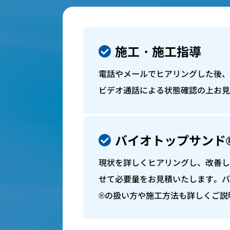
施工・施工指導
電話やメールでヒアリングした後、
ビデオ通話による状態確認の上お見
バイオトップサンド
現状を詳しくヒアリングし、改善し
せて必要量をお見積いたします。バ
®の扱い方や施工方法も詳しくご説