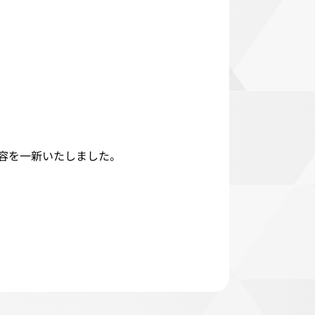
容を一新いたしました。