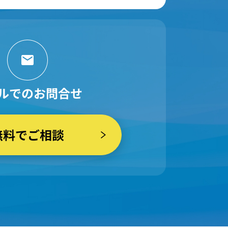
ルでのお問合せ
無料でご相談