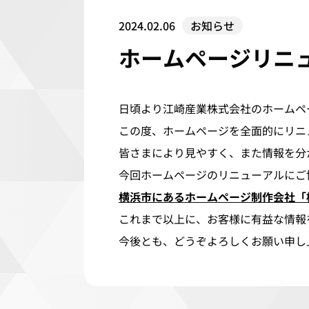
2024.02.06
お知らせ
ホームページリニ
日頃より江崎産業株式会社のホームペ
この度、ホームページを全面的にリニ
皆さまにより見やすく、また情報を分
今回ホームページのリニューアルにご
横浜市にあるホームページ制作会社「
これまで以上に、お客様に有益な情報
今後とも、どうぞよろしくお願い申し