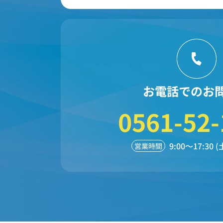
お電話でのお
0561-52-
9:00～17:30
営業時間