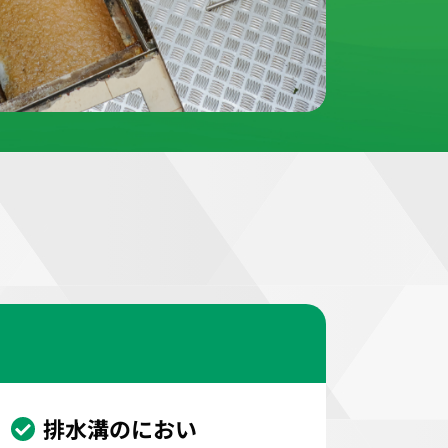
？
排水溝のにおい