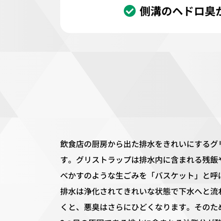
側溝のヘドロ臭
飲食店の厨房から出た排水をきれいにするグ
す。グリストラップは排水内に含まれる残飯
べかすのような生ごみを「バスケット」と呼
排水は浄化されてきれいな状態で下水へと流
くと、悪臭はさらにひどくなります。そのた