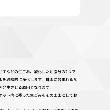
かすなどの生ごみ、酸化した油脂分の2つで
水を段階的に浄化します。排水に含まれる食
を発生させる原因となります。
ケット内に残った生ごみをそのままにしてお