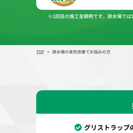
※1回目の施工金額例です。排水場では
TOP
排水場の臭気改善でお悩みの方
グリストラップ