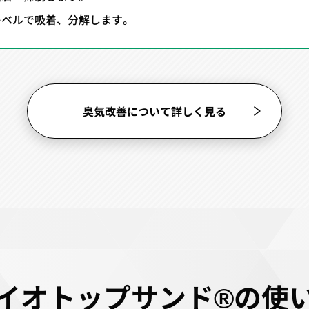
レベルで吸着、分解します。
臭気改善について詳しく見る
イオトップサンド®の使