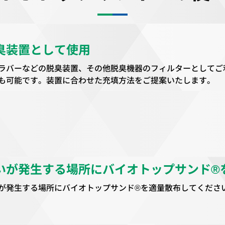
臭装置として使用
ラバーなどの脱臭装置、その他脱臭機器のフィルターとしてご
も可能です。装置に合わせた充填方法をご提案いたします。
いが発生する場所にバイオトップサンド®
が発生する場所にバイオトップサンド®を適量散布してくださ