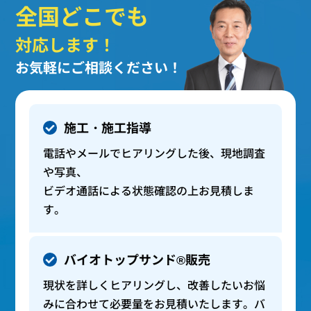
全国どこでも
対応します！
お気軽にご相談ください！
施工・施工指導
電話やメールでヒアリングした後、現地調査
や写真、
ビデオ通話による状態確認の上お見積しま
す。
バイオトップサンド®販売
現状を詳しくヒアリングし、改善したいお悩
みに合わせて必要量をお見積いたします。バ