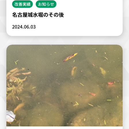
改善実績
お知らせ
名古屋城水堀のその後
2024.06.03