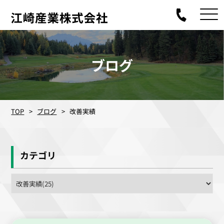
ブログ
TOP
ブログ
改善実績
カテゴリ