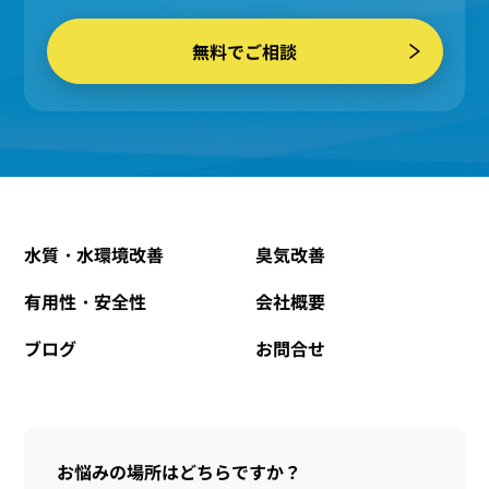
無料でご相談
水質・水環境改善
臭気改善
有用性・安全性
会社概要
ブログ
お問合せ
お悩みの場所はどちらですか？