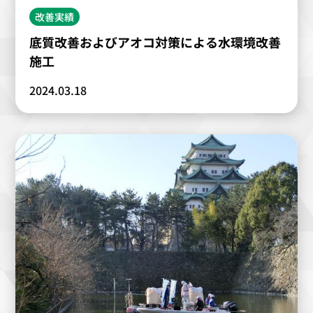
改善実績
底質改善およびアオコ対策による水環境改善
施工
2024.03.18