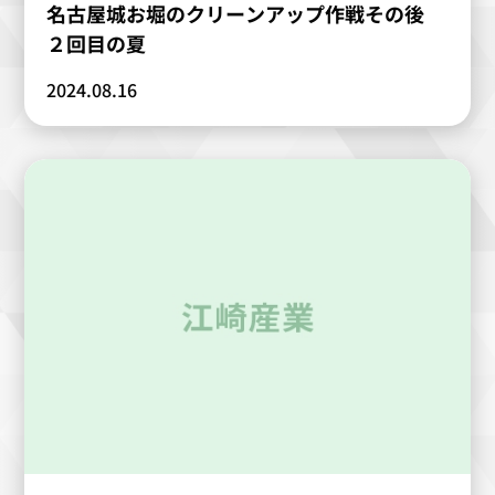
名古屋城お堀のクリーンアップ作戦その後
２回目の夏
2024.08.16