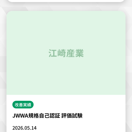
改善実績
JWWA規格自己認証 評価試験
2026.05.14