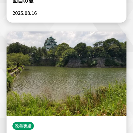
回目の夏
2025.08.16
改善実績