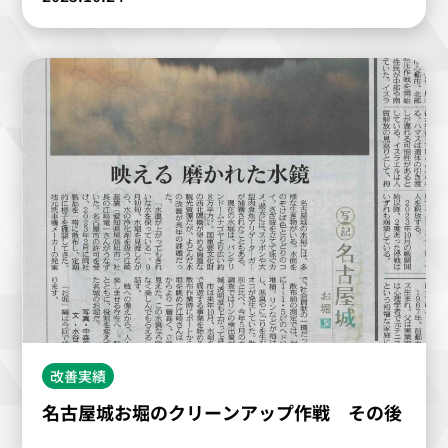
改善実績
名古屋城お堀のクリーンアップ作戦 その後