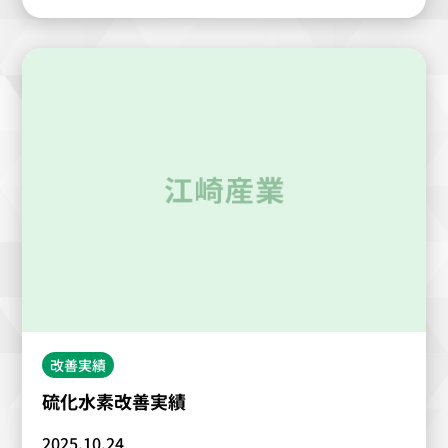
改善実績
硫化水素改善実績
2025.10.24