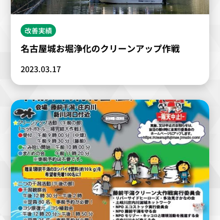
改善実績
名古屋城お堀浄化のクリーンアップ作戦
2023.03.17