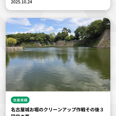
2025.10.24
改善実績
名古屋城お堀のクリーンアップ作戦その後３