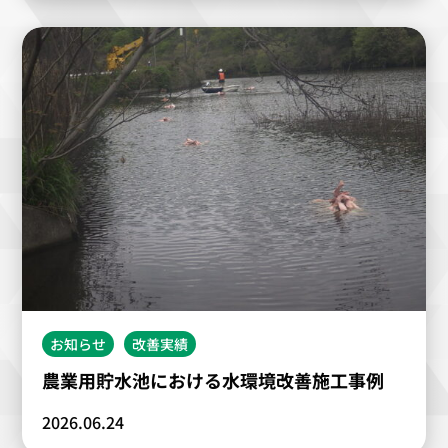
お知らせ
改善実績
農業用貯水池における水環境改善施工事例
2026.06.24