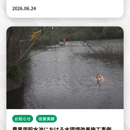
2026.06.24
お知らせ
改善実績
農業用貯水池における水環境改善施工事例