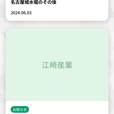
名古屋城水堀のその後
2024.06.03
お知らせ