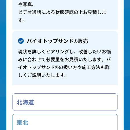
や写真、
ビデオ通話による状態確認の上お見積しま
す。
バイオトップサンド®販売
現状を詳しくヒアリングし、改善したいお悩
みに合わせて必要量をお見積いたします。バ
イオトップサンド®の扱い方や施工方法も詳
しくご説明いたします。
北海道
東北