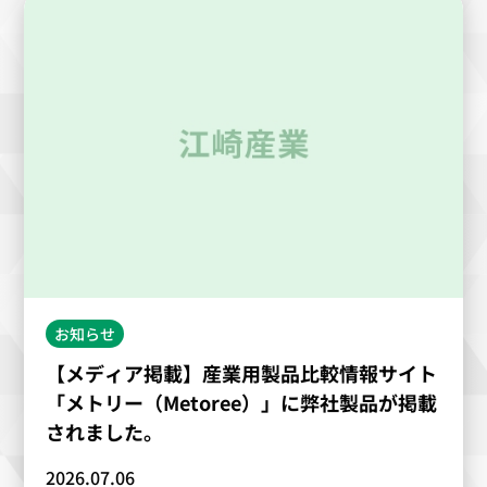
お知らせ
【メディア掲載】産業用製品比較情報サイト
「メトリー（Metoree）」に弊社製品が掲載
されました。
2026.07.06