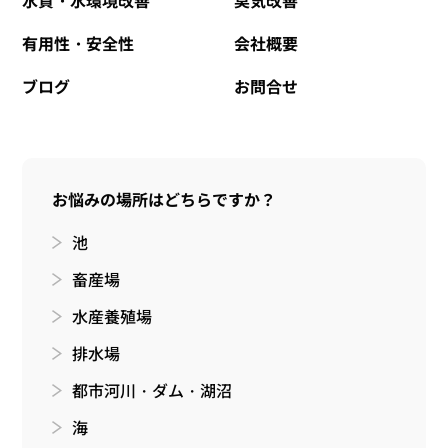
有用性・安全性
会社概要
ブログ
お問合せ
お悩みの場所はどちらですか？
池
畜産場
水産養殖場
排水場
都市河川・ダム・湖沼
海