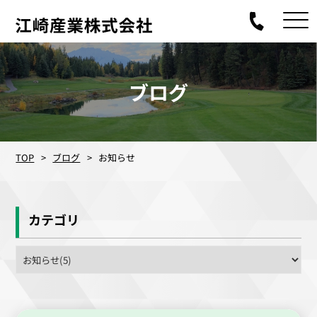
ブログ
TOP
ブログ
お知らせ
カテゴリ