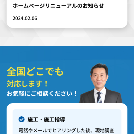
ホームページリニューアルのお知らせ
2024.02.06
全国どこでも
対応します！
お気軽にご相談ください！
施工・施工指導
電話やメールでヒアリングした後、現地調査