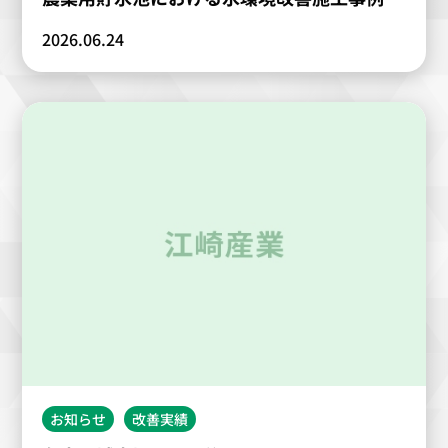
2026.06.24
お知らせ
改善実績