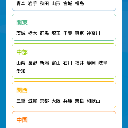
青森
岩手
秋田
山形
宮城
福島
関東
茨城
栃木
群馬
埼玉
千葉
東京
神奈川
中部
山梨
長野
新潟
富山
石川
福井
静岡
岐阜
愛知
関西
三重
滋賀
京都
大阪
兵庫
奈良
和歌山
中国